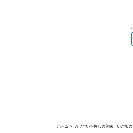
ホーム
>
カツヤいち押しの美味しいご飯の