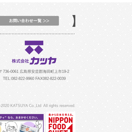
〒736-0061 広島県安芸郡海田町上市19-2
TEL:082-822-9960 FAX082-822-0039
-2020 KATSUYA Co.,Ltd. All rights reserved.