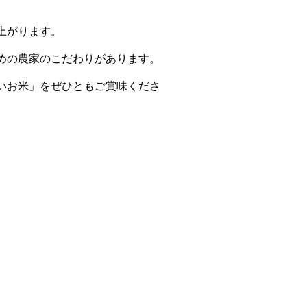
上がります。
めの農家のこだわりがあります。
いお米」をぜひともご賞味くださ