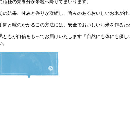
に稲穂の栄養分が米粒へ降りてまいります。
その結果、甘みと香りが凝縮し、旨みのあるおいしいお米が仕
手間と暇のかかるこの方法には、安全でおいしいお米を作るた
私どもが自信をもってお届けいたします「自然にも体にも優し
い。