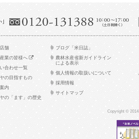
店舗
ブログ「米日誌」
食産業の皆様へ
農林水産省新ガイドライン
による表示
い合わせ一覧
個人情報の取扱いについて
ヤの目指すもの
採用情報
案内
サイトマップ
ヤの「ます」の歴史
Copyright © 2014