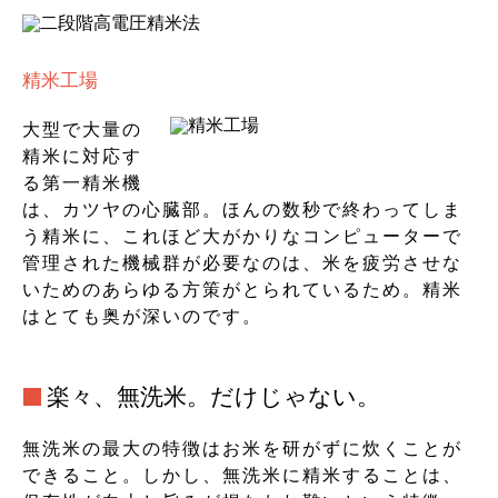
精米工場
大型で大量の
精米に対応す
る第一精米機
は、カツヤの心臓部。ほんの数秒で終わってしま
う精米に、これほど大がかりなコンピューターで
管理された機械群が必要なのは、米を疲労させな
いためのあらゆる方策がとられているため。精米
はとても奥が深いのです。
楽々、無洗米。だけじゃない。
無洗米の最大の特徴はお米を研がずに炊くことが
できること。しかし、無洗米に精米することは、