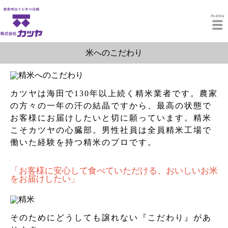
menu
米へのこだわり
カツヤは海田で130年以上続く精米業者です。農家
の方々の一年の汗の結晶ですから、最高の状態で
お客様にお届けしたいと切に願っています。精米
こそカツヤの心臓部。男性社員は全員精米工場で
働いた経験を持つ精米のプロです。
「お客様に安心して食べていただける、おいしいお米
をお届けしたい」
そのためにどうしても譲れない『こだわり』があ