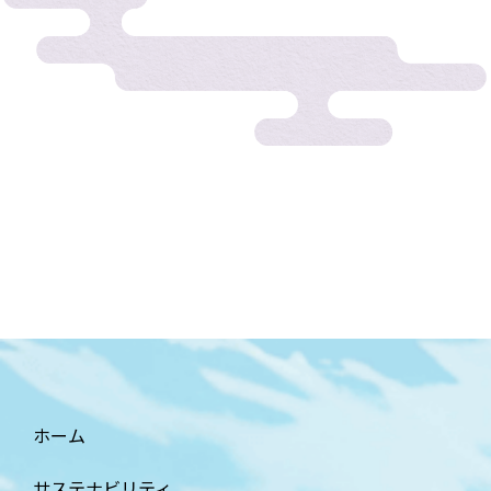
へ
ホーム
サステナビリティ