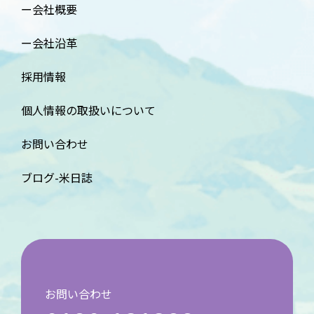
会社概要
会社沿革
採用情報
個人情報の取扱いについて
お問い合わせ
ブログ-米日誌
お問い合わせ