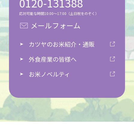
0120-131388
応対可能な時間10:00～17:00（土日祝をのぞく）
メールフォーム
カツヤのお米紹介・通販
外食産業の皆様へ
お米ノベルティ