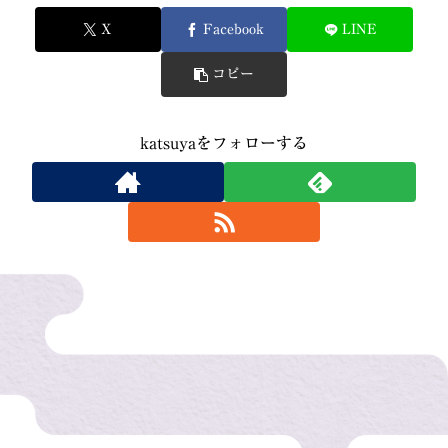
X
Facebook
LINE
コピー
katsuyaをフォローする