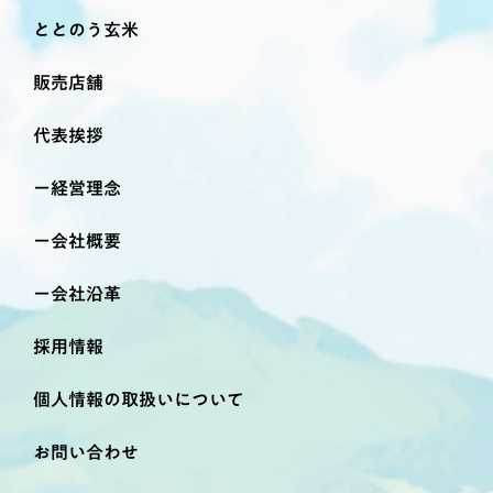
ととのう玄米
販売店舗
代表挨拶
経営理念
会社概要
会社沿革
採用情報
個人情報の取扱いについて
お問い合わせ