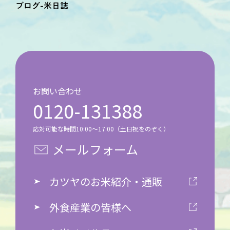
ブログ-米日誌
お問い合わせ
0120-131388
応対可能な時間10:00～17:00（土日祝をのぞく）
メールフォーム
カツヤのお米紹介・通販
外食産業の皆様へ