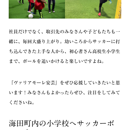
社員だけでなく、取引先のみなさんや子どもたちも一
緒に、毎回大盛り上がり。幼いころからサッカーに打
ち込んできた上手な人から、初心者さん高校生小学生
まで、ボールを追いかけると楽しいですよね。
『ヴァリアモーレ安芸』をぜひ応援していきたいと思
います！みなさんもよかったらぜひ、注目をしてみて
くださいね。
海田町内の小学校へサッカーボ