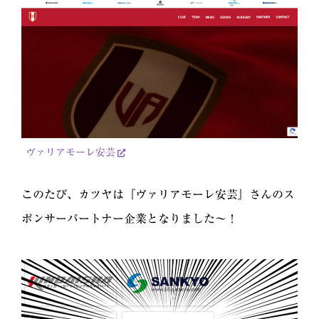
ヴァリアモーレ安芸
このたび、カツヤは『ヴァリアモーレ安芸』さんのス
ポンサーパートナー企業となりました～！