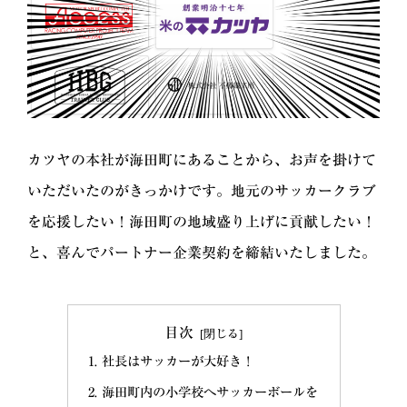
カツヤの本社が海田町にあることから、お声を掛けて
いただいたのがきっかけです。地元のサッカークラブ
を応援したい！海田町の地域盛り上げに貢献したい！
と、喜んでパートナー企業契約を締結いたしました。
目次
社長はサッカーが大好き！
海田町内の小学校へサッカーボールを