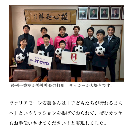
後列一番左が弊社社長の打川。サッカーが大好きです。
ヴァリアモーレ安芸さんは「子どもたちが誇れるまち
へ」というミッションを掲げておられて、ぜひカツヤ
もお手伝いさせてください！と実現しました。