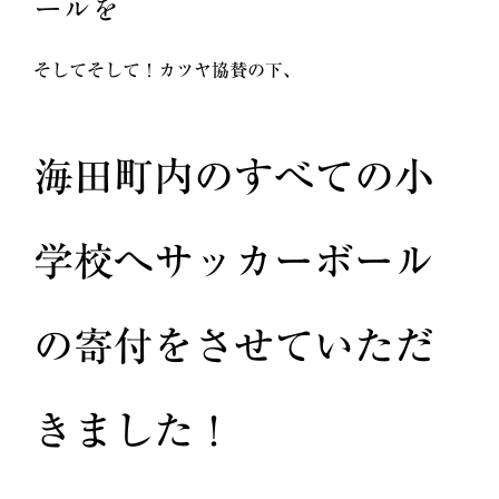
ールを
そしてそして！カツヤ協賛の下、
海田町内のすべての小
学校へサッカーボール
の寄付をさせていただ
きました！