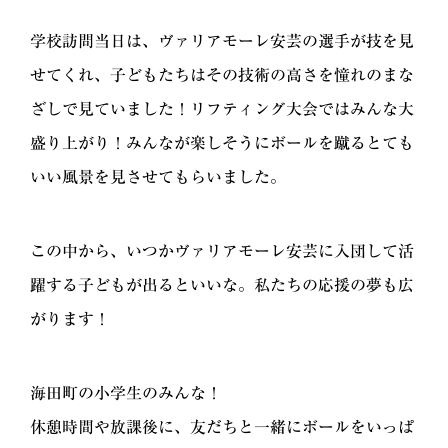
学校訪問当日は、ヴァリアモーレ安芸の選手が技を見
せてくれ、子どもたちはその技術の高さを憧れのまな
ざしで見ていました！リフティング大会ではみんな大
盛り上がり！みんなが楽しそうにボールを蹴るとても
いい風景を見させてもらいました。
この中から、いつかヴァリアモーレ安芸に入団して活
躍する子どもが出るといいな。私たちの応援の夢も広
がります！
海田町の小学生のみんな！
休憩時間や放課後に、友だちと一緒にボールをいっぱ