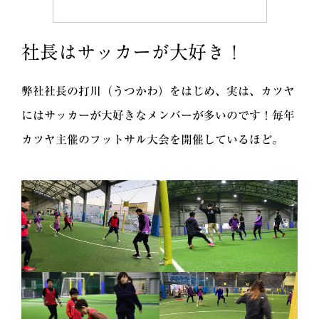
社長はサッカーが大好き！
弊社社長の打川（うつかわ）をはじめ、実は、カツヤ
にはサッカーが大好きなメンバーが多いのです！毎年
カツヤ主催のフットサル大会を開催しているほど。