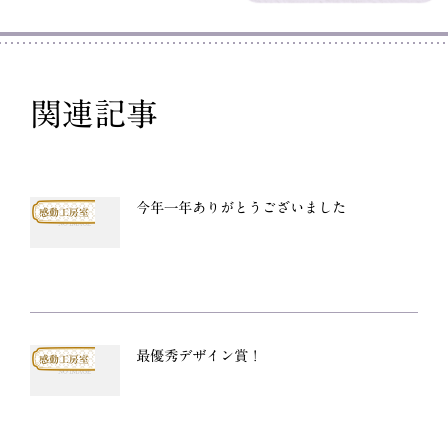
関連記事
今年一年ありがとうございました
感動工房室
最優秀デザイン賞！
感動工房室