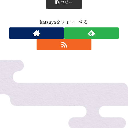
コピー
katsuyaをフォローする