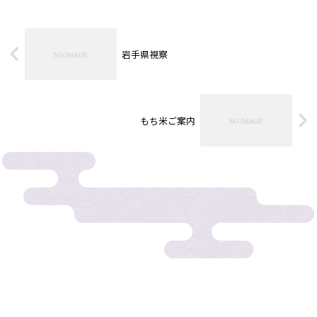
岩手県視察
もち米ご案内