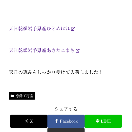
天日乾燥岩手県産ひとめぼれ
天日乾燥岩手県産あきたこまち
天日の恵みをしっかり受けて入荷しました！
感動工房室
シェアする
X
Facebook
LINE