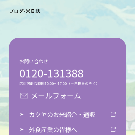
ブログ-米日誌
お問い合わせ
0120-131388
応対可能な時間10:00～17:00（土日祝をのぞく）
メールフォーム
カツヤのお米紹介・通販
外食産業の皆様へ