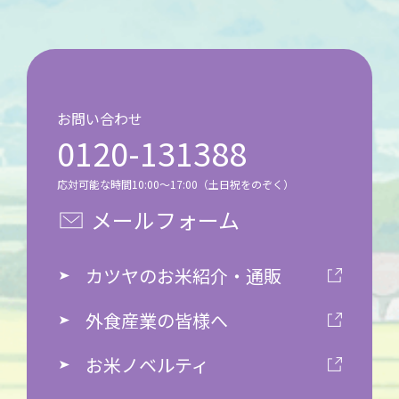
お問い合わせ
0120-131388
応対可能な時間10:00～17:00（土日祝をのぞく）
メールフォーム
カツヤのお米紹介・通販
外食産業の皆様へ
お米ノベルティ