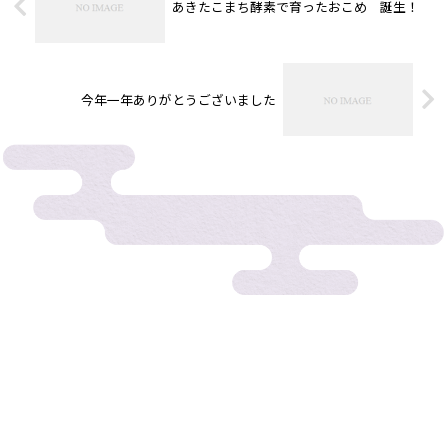
あきたこまち酵素で育ったおこめ 誕生！
今年一年ありがとうございました