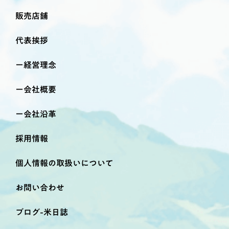
販売店舗
代表挨拶
経営理念
会社概要
会社沿革
採用情報
個人情報の取扱いについて
お問い合わせ
ブログ-米日誌