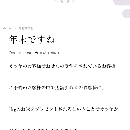
ホーム
米穀店日記
年末ですね
2016年12月29日
2025年01月07日
カツヤのお客様でおせちの受注をされているお客様。
ご予約のお客様の中で店舗引取りのお客様に、
1kgのお米をプレゼントされるということでカツヤが