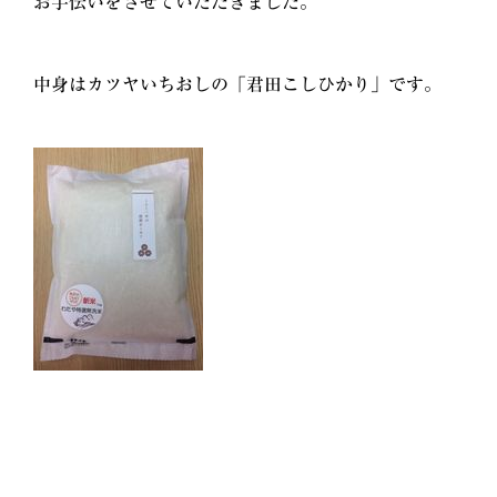
お手伝いをさせていただきました。
中身はカツヤいちおしの「君田こしひかり」です。