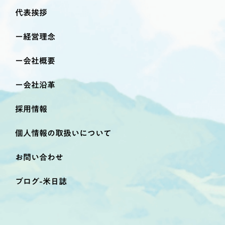
代表挨拶
経営理念
会社概要
会社沿革
採用情報
個人情報の取扱いについて
お問い合わせ
ブログ-米日誌