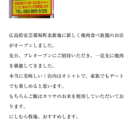
広島県安芸郡坂町北新地に新しく焼肉食べ放題のお店
がオープンしました。
先日、プレオープンにご招待いただき、一足先に焼肉
を堪能してきました。
本当に美味しい！店内はオシャレで、家族でもデート
でも楽しめると思います。
もちろんご飯はカツヤのお米を使用していただいてお
ります。
にしむら牧場。おすすめします。