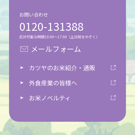
お問い合わせ
0120-131388
応対可能な時間10:00～17:00（土日祝をのぞく）
メールフォーム
カツヤのお米紹介・通販
外食産業の皆様へ
お米ノベルティ