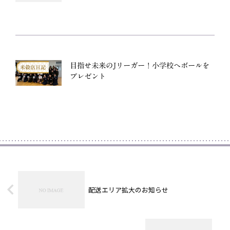
目指せ未来のJリーガー！小学校へボールを
米穀店日記
プレゼント
配送エリア拡大のお知らせ