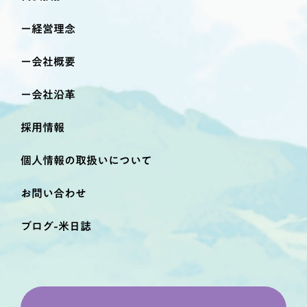
経営理念
会社概要
会社沿革
採用情報
個人情報の取扱いについて
お問い合わせ
ブログ-米日誌