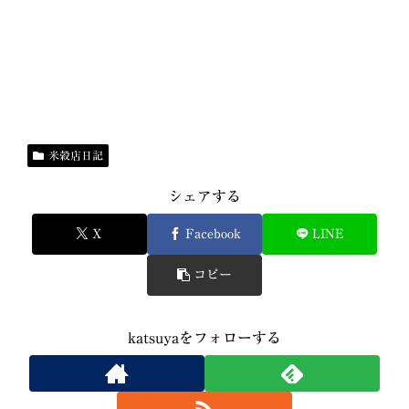
米穀店日記
シェアする
X
Facebook
LINE
コピー
katsuyaをフォローする